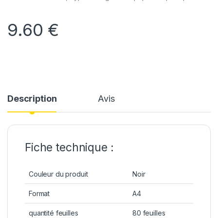
9.60
€
Description
Avis
Fiche technique :
Couleur du produit
Noir
Format
A4
quantité feuilles
80 feuilles