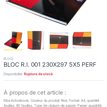
BLOCS
BLOC R.I. 001 230X297 5X5 PERF
Disponibilité:
Rupture de stock
À propos de cet article :
Elba Activebook. Couleur du produit: Noir, Format: A4, quantité
feuilles: 80 feuilles, Type de réglure de papier: Papier quadrillé