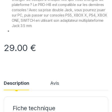
plateforme ? Le PRO-H8 est compatible sur les dernières
consoles ! Avec sa prise double Jack, vous pourrez jouer
sur PC, puis passer sur consoles PS5, XBOX X, PS4, XBOX
ONE, SWITCH en utilisant son adaptateur multiplateforme
Jack 3.5 mm.
29.00
€
Description
Avis
Fiche technique