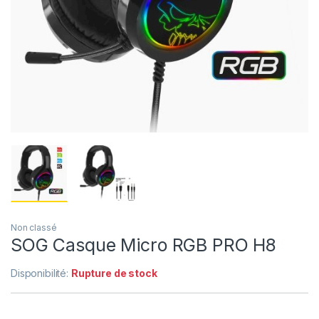
Non classé
SOG Casque Micro RGB PRO H8
Disponibilité:
Rupture de stock