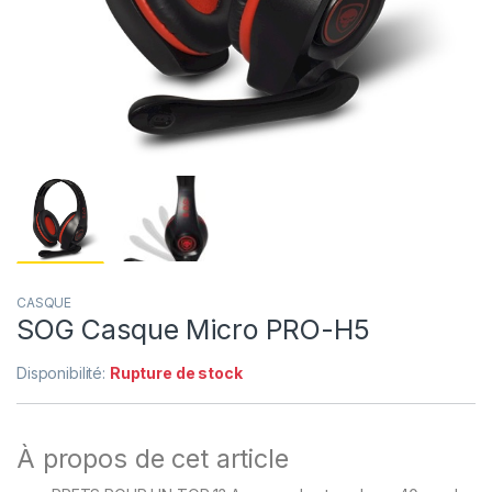
CASQUE
SOG Casque Micro PRO-H5
Disponibilité:
Rupture de stock
À propos de cet article