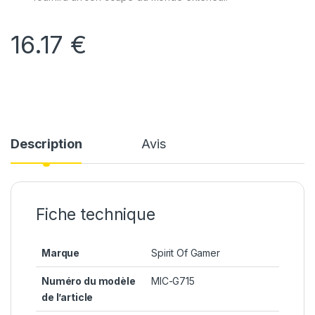
16.17
€
Description
Avis
Fiche technique
Marque
Spirit Of Gamer
Numéro du modèle
MIC-G715
de l’article