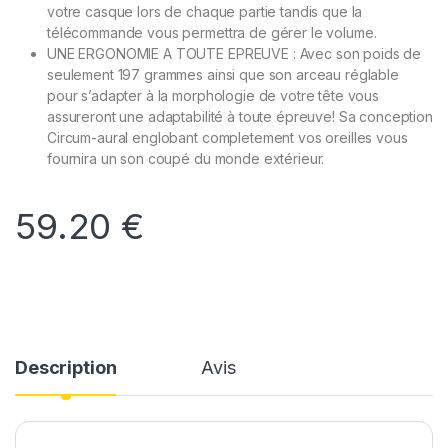
votre casque lors de chaque partie tandis que la
télécommande vous permettra de gérer le volume.
UNE ERGONOMIE A TOUTE EPREUVE : Avec son poids de
seulement 197 grammes ainsi que son arceau réglable
pour s’adapter à la morphologie de votre tête vous
assureront une adaptabilité à toute épreuve! Sa conception
Circum-aural englobant completement vos oreilles vous
fournira un son coupé du monde extérieur.
59.20
€
Description
Avis