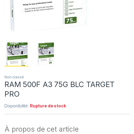
Non classé
RAM 500F A3 75G BLC TARGET
PRO
Disponibilité:
Rupture de stock
À propos de cet article