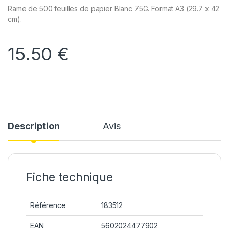
Rame de 500 feuilles de papier Blanc 75G. Format A3 (29.7 x 42
cm).
15.50
€
Description
Avis
Fiche technique
Référence
183512
EAN
5602024477902