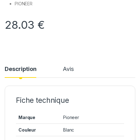
PIONEER
28.03
€
Description
Avis
Fiche technique
Marque
Pioneer
Couleur
Blanc