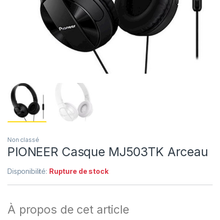
Non classé
PIONEER Casque MJ503TK Arceau
Disponibilité:
Rupture de stock
À propos de cet article