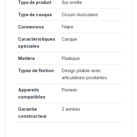
Type de produit
Sur oreille
Type de casque
Circum-Auriculaire
Connexions
Filaire
Caractéristiques
Casque
spéciales
Matière
Plastique
Types de finition
Design pliable avec
articulations pivotantes
Appareils
Pioneer
compatibles
Garantie
2 années
constructeur