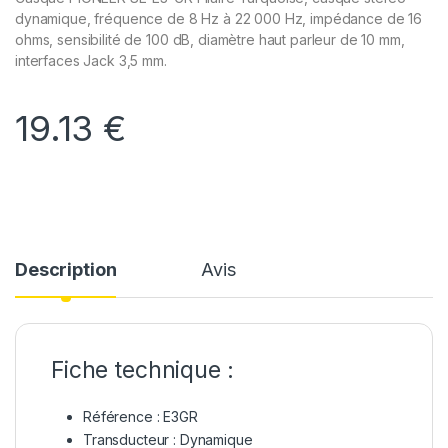
dynamique, fréquence de 8 Hz à 22 000 Hz, impédance de 16
ohms, sensibilité de 100 dB, diamètre haut parleur de 10 mm,
interfaces Jack 3,5 mm.
19.13
€
Description
Avis
Fiche technique :
Référence : E3GR
Transducteur : Dynamique