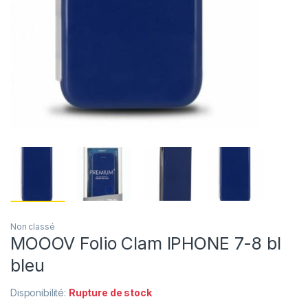
Non classé
MOOOV Folio Clam IPHONE 7-8 bl
bleu
Disponibilité:
Rupture de stock