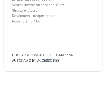
Volume interne du caisson : 35 cm
Structure : Agglo
Revêtement : moquette noire
Poids total : 8.4 kg
UGS :
ARBC1235CALI
Catégorie :
AUTORADIO ET ACCESSOIRES