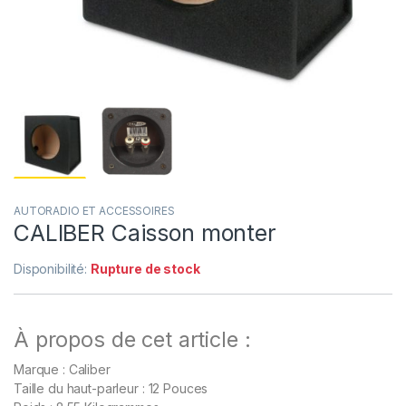
AUTORADIO ET ACCESSOIRES
CALIBER Caisson monter
Disponibilité:
Rupture de stock
À propos de cet article :
Marque : Caliber
Taille du haut-parleur : 12 Pouces