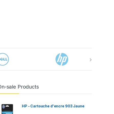
On-sale Products
HP - Cartouche d'encre 903 Jaune