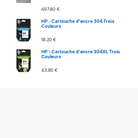
497.80
€
HP - Cartouche d'encre 304 Trois
Couleurs
18.20
€
HP - Cartouche d'encre 304XL Trois
Couleurs
43.80
€