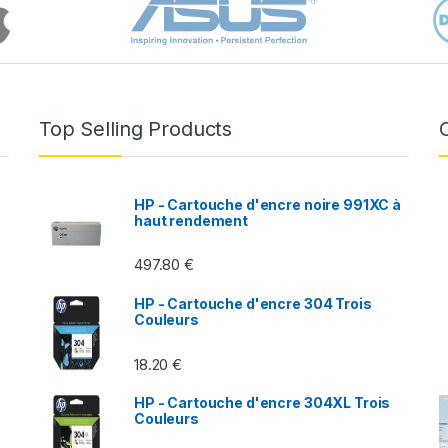
Top Selling Products
HP - Cartouche d'encre noire 991XC à
haut rendement
497.80
€
HP - Cartouche d'encre 304 Trois
Couleurs
18.20
€
HP - Cartouche d'encre 304XL Trois
Couleurs