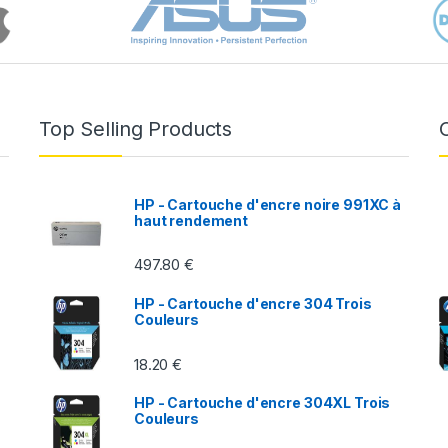
Top Selling Products
HP - Cartouche d'encre noire 991XC à
haut rendement
497.80
€
HP - Cartouche d'encre 304 Trois
Couleurs
18.20
€
HP - Cartouche d'encre 304XL Trois
Couleurs