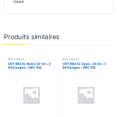
classé
Produits similaires
Non classé
Non classé
CRT 963 XL Noire 47 ml – 2
CRT 963 XL Cyan – 23 ml – 1
000 pages – (MC 40)
600 pages – (MC 50)