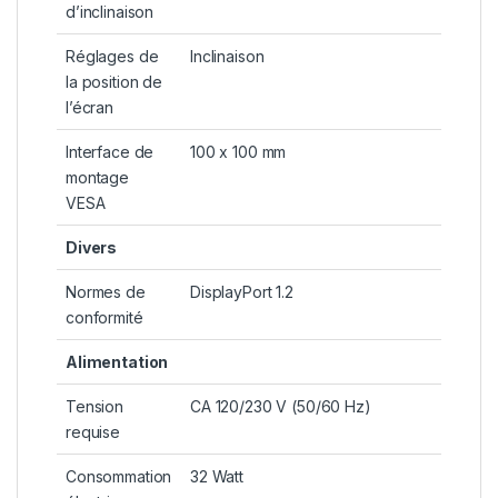
d’inclinaison
Réglages de
Inclinaison
la position de
l’écran
Interface de
100 x 100 mm
montage
VESA
Divers
Normes de
DisplayPort 1.2
conformité
Alimentation
Tension
CA 120/230 V (50/60 Hz)
requise
Consommation
32 Watt