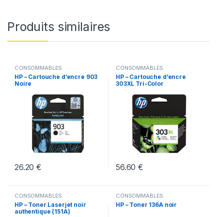
Produits similaires
CONSOMMABLES
CONSOMMABLES
HP – Cartouche d’encre 903
HP – Cartouche d’encre
Noire
303XL Tri-Color
26.20
€
56.60
€
CONSOMMABLES
CONSOMMABLES
HP – Toner Laserjet noir
HP – Toner 136A noir
authentique (151A)