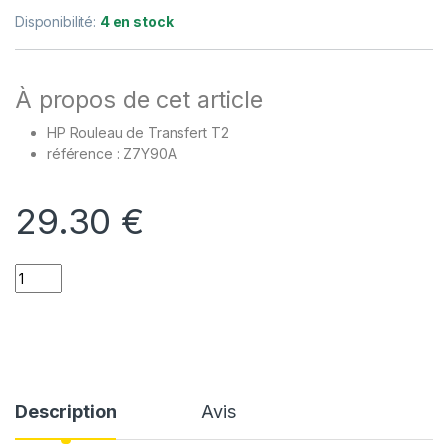
Disponibilité:
4 en stock
À propos de cet article
HP Rouleau de Transfert T2
référence : Z7Y90A
29.30
€
Quantity
Description
Avis