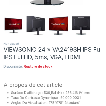
Non classé
VIEWSONIC 24 » VA2419SH IPS Fu
IPS FullHD, 5ms, VGA, HDMI
Disponibilité:
Rupture de stock
À propos de cet article
Surface D’affichage : 509,184 (H) x 286,416 (V) mm
Taux De Contraste Dynamique : 50 000 000:1
Angles De Visualisation : 178°/178° (standard)