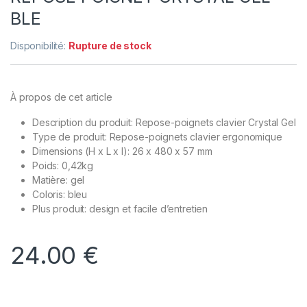
BLE
Disponibilité:
Rupture de stock
À propos de cet article
Description du produit: Repose-poignets clavier Crystal Gel
Type de produit: Repose-poignets clavier ergonomique
Dimensions (H x L x l): 26 x 480 x 57 mm
Poids: 0,42kg
Matière: gel
Coloris: bleu
Plus produit: design et facile d’entretien
24.00
€