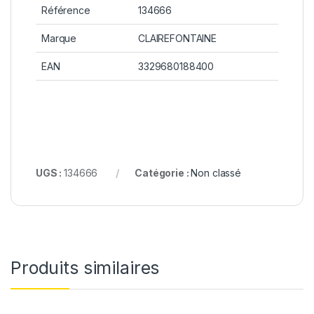
Référence
134666
Marque
CLAIREFONTAINE
EAN
3329680188400
UGS :
134666
Catégorie :
Non classé
Produits similaires