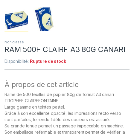
Non classé
RAM 500F CLAIRF A3 80G CANARI
Disponibilité:
Rupture de stock
À propos de cet article
Rame de 500 feuilles de papier 80g de format A3 canari
TROPHEE CLAIREFONTAINE.
Large gamme en teintes pastel.
Grâce à son excellente opacité, les impressions recto verso
sont parfaites, le rendu fidèle des couleurs est assuré.
Sa grande tenue permet un passage impeccable en machine.
Son emballage refermable et transparent permet de vérifier la