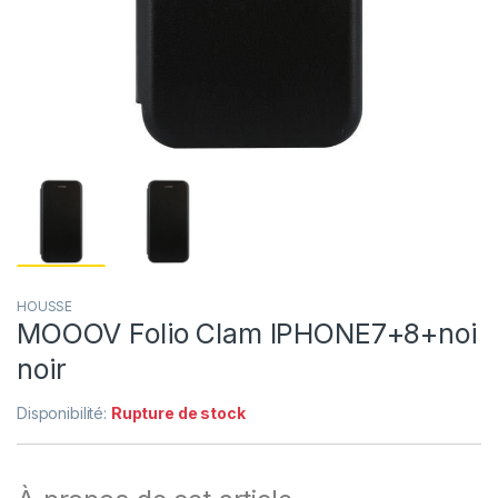
HOUSSE
MOOOV Folio Clam IPHONE7+8+noi
noir
Disponibilité:
Rupture de stock