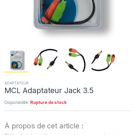
ADAPTATEUR
MCL Adaptateur Jack 3.5
Disponibilité:
Rupture de stock
À propos de cet article :