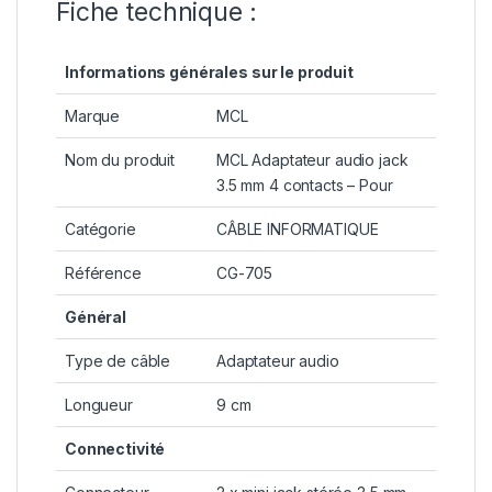
Fiche technique :
Informations générales sur le produit
Marque
MCL
Nom du produit
MCL Adaptateur audio jack
3.5 mm 4 contacts – Pour
Catégorie
CÂBLE INFORMATIQUE
Référence
CG-705
Général
Type de câble
Adaptateur audio
Longueur
9 cm
Connectivité