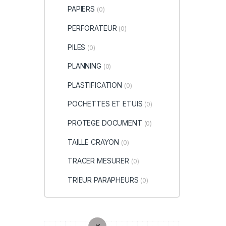
PAPIERS
(0)
PERFORATEUR
(0)
PILES
(0)
PLANNING
(0)
PLASTIFICATION
(0)
POCHETTES ET ETUIS
(0)
PROTEGE DOCUMENT
(0)
TAILLE CRAYON
(0)
TRACER MESURER
(0)
TRIEUR PARAPHEURS
(0)