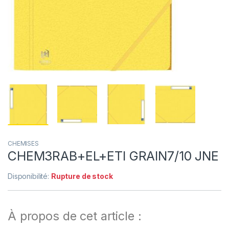
CHEMISES
CHEM3RAB+EL+ETI GRAIN7/10 JNE
Disponibilité:
Rupture de stock
À propos de cet article :