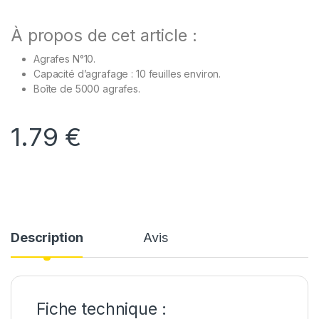
À propos de cet article :
Agrafes N°10.
Capacité d’agrafage : 10 feuilles environ.
Boîte de 5000 agrafes.
1.79
€
Description
Avis
Fiche technique :