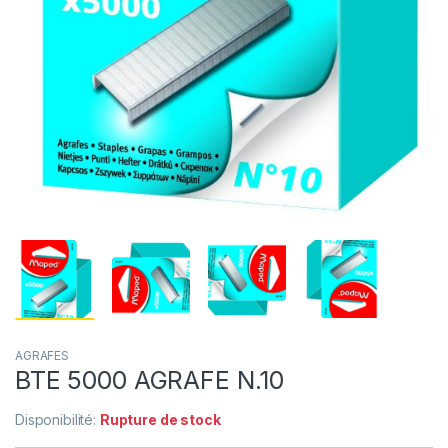
AGRAFES
BTE 5000 AGRAFE N.10
Disponibilité:
Rupture de stock