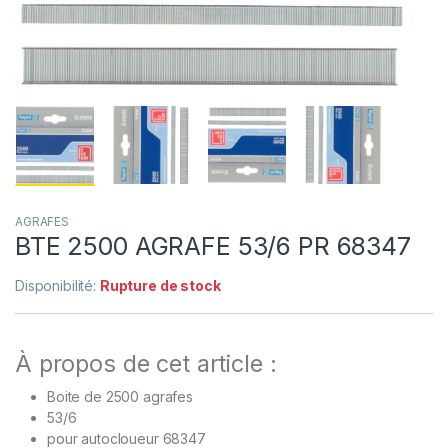
AGRAFES
BTE 2500 AGRAFE 53/6 PR 68347
Disponibilité:
Rupture de stock
À propos de cet article :
Boite de 2500 agrafes
53/6
pour autocloueur 68347