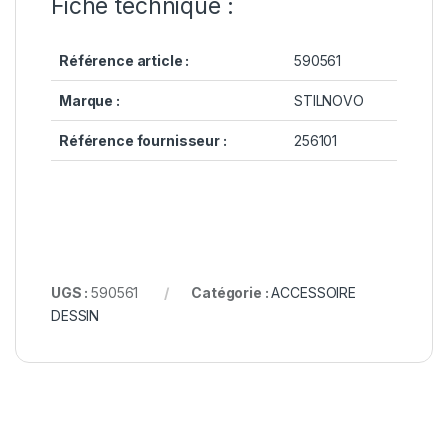
Fiche technique :
Référence article :
590561
Marque :
STILNOVO
Référence fournisseur :
256101
UGS :
590561
Catégorie :
ACCESSOIRE
DESSIN