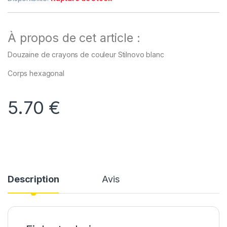
À propos de cet article :
Douzaine de crayons de couleur Stilnovo blanc
Corps hexagonal
5.70
€
Description
Avis