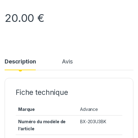
20.00
€
Description
Avis
Fiche technique
Marque
Advance
Numéro du modèle de
BX-203U3BK
l’article