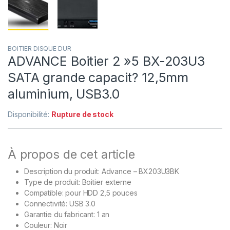
BOITIER DISQUE DUR
ADVANCE Boitier 2 »5 BX-203U3
SATA grande capacit? 12,5mm
aluminium, USB3.0
Disponibilité:
Rupture de stock
À propos de cet article
Description du produit: Advance – BX203U3BK
Type de produit: Boitier externe
Compatible: pour HDD 2,5 pouces
Connectivité: USB 3.0
Garantie du fabricant: 1 an
Couleur: Noir