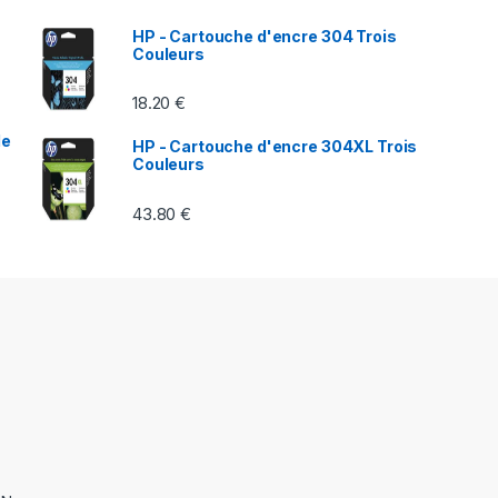
HP - Cartouche d'encre 304 Trois
Couleurs
18.20
€
le
HP - Cartouche d'encre 304XL Trois
Couleurs
43.80
€