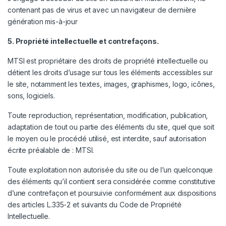
contenant pas de virus et avec un navigateur de dernière
génération mis-à-jour
5. Propriété intellectuelle et contrefaçons.
MTSI est propriétaire des droits de propriété intellectuelle ou
détient les droits d’usage sur tous les éléments accessibles sur
le site, notamment les textes, images, graphismes, logo, icônes,
sons, logiciels.
Toute reproduction, représentation, modification, publication,
adaptation de tout ou partie des éléments du site, quel que soit
le moyen ou le procédé utilisé, est interdite, sauf autorisation
écrite préalable de : MTSI.
Toute exploitation non autorisée du site ou de l’un quelconque
des éléments qu’il contient sera considérée comme constitutive
d’une contrefaçon et poursuivie conformément aux dispositions
des articles L.335-2 et suivants du Code de Propriété
Intellectuelle.