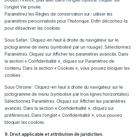
l’onglet Vie privée.
Paramétrez les Règles de conservation sur : utiliser les
paramètres personnalisés pour l’historique. Enfin décochez-la
pour désactiver les cookies.
Sous Safari : Cliquez-en haut à droite du navigateur sur le
pictogramme de menu (symbolisé par un rouage). Sélectionnez
Paramètres. Cliquez sur Afficher les paramètres avancés. Dans
la section « Confidentialité », cliquez sur Paramètres de
contenu. Dans la section « Cookies », vous pouvez bloquer les
cookies.
Sous Chrome : Cliquez-en haut à droite du navigateur sur le
pictogramme de menu (symbolisé par trois lignes horizontales).
Sélectionnez Paramètres. Cliquez sur Afficher les paramètres
avancés. Dans la section « Confidentialité », cliquez sur
préférences. Dans l’onglet « Confidentialité », vous pouvez
bloquer les cookies.
9. Droit applicable et attribution de juridiction.